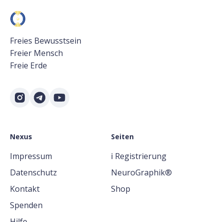
Freies Bewusstsein
Freier Mensch
Freie Erde
Nexus
Seiten
Impressum
ℹ️ Registrierung
Datenschutz
NeuroGraphik®
Kontakt
Shop
Spenden
Hilfe