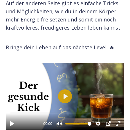
Auf der anderen Seite gibt es einfache Tricks
und Möglichkeiten, wie du in deinem Körper
mehr Energie freisetzen und somit ein noch
kraftvolleres, freudigeres Leben leben kannst.
Bringe dein Leben auf das nächste Level. 🔥