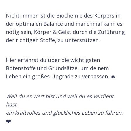
Nicht immer ist die Biochemie des Körpers in
der optimalen Balance und manchmal kann es
nötig sein, Körper & Geist durch die Zuführung
der richtigen Stoffe, zu unterstützen.
Hier erfährst du über die wichtigsten
Botenstoffe und Grundsätze, um deinem
Leben ein großes Upgrade zu verpassen. 🔥
Weil du es wert bist und weil du es verdient
hast,
ein kraftvolles und glückliches Leben zu führen.
❤️