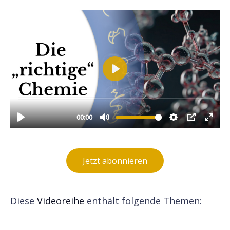
Jetzt abonnieren
Diese
Videoreihe
enthält folgende Themen: