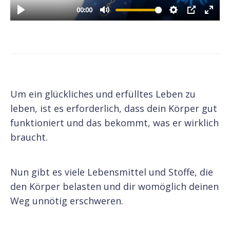
Um ein glückliches und erfülltes Leben zu
leben, ist es erforderlich, dass dein Körper gut
funktioniert und das bekommt, was er wirklich
braucht.
Nun gibt es viele Lebensmittel und Stoffe, die
den Körper belasten und dir womöglich deinen
Weg unnötig erschweren.