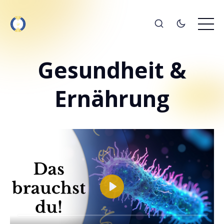
Gesundheit &
Ernährung