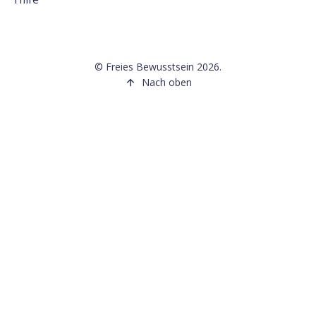
©
Freies Bewusstsein
2026.
Nach oben