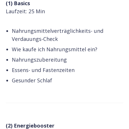
(1) Basics
Laufzeit: 25 Min
Nahrungsmittelverträglichkeits- und
Verdauungs-Check
Wie kaufe ich Nahrungsmittel ein?
Nahrungszubereitung
Essens- und Fastenzeiten
Gesunder Schlaf
(2) Energiebooster