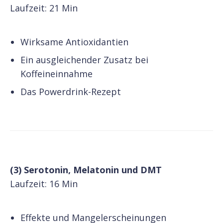
Laufzeit: 21 Min
Wirksame Antioxidantien
Ein ausgleichender Zusatz bei
Koffeineinnahme
Das Powerdrink-Rezept
(3) Serotonin, Melatonin und DMT
Laufzeit: 16 Min
Effekte und Mangelerscheinungen