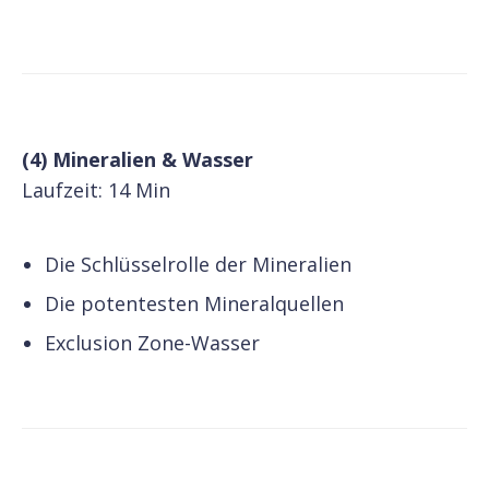
(4) Mineralien & Wasser
Laufzeit: 14 Min
Die Schlüsselrolle der Mineralien
Die potentesten Mineralquellen
Exclusion Zone-Wasser