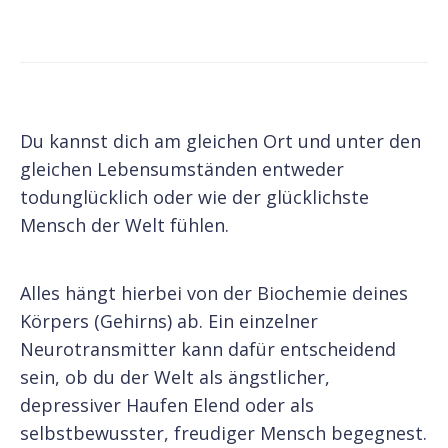
Du kannst dich am gleichen Ort und unter den
gleichen Lebensumständen entweder
todunglücklich oder wie der glücklichste
Mensch der Welt fühlen.
Alles hängt hierbei von der Biochemie deines
Körpers (Gehirns) ab. Ein einzelner
Neurotransmitter kann dafür entscheidend
sein, ob du der Welt als ängstlicher,
depressiver Haufen Elend oder als
selbstbewusster, freudiger Mensch begegnest.