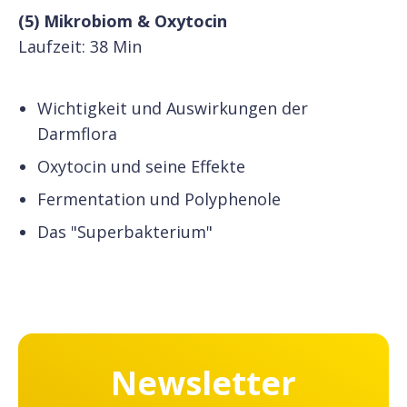
(5) Mikrobiom & Oxytocin
Laufzeit: 38 Min
Wichtigkeit und Auswirkungen der
Darmflora
Oxytocin und seine Effekte
Fermentation und Polyphenole
Das "Superbakterium"
Newsletter