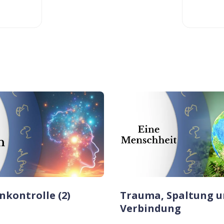
kontrolle (2)
Trauma, Spaltung u
Verbindung