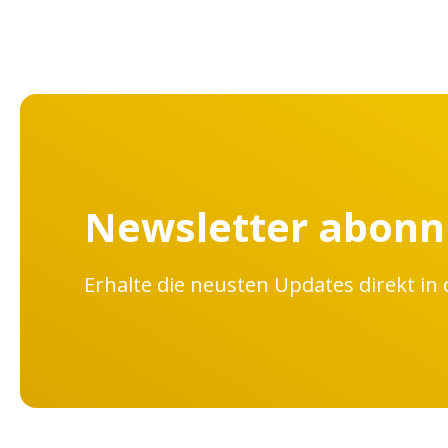
Newsletter abonn
Erhalte die neusten Updates direkt in 