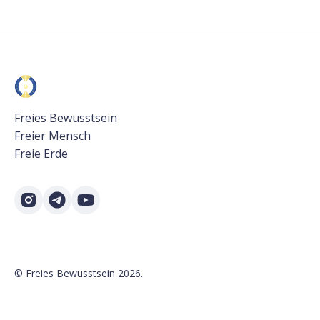
Freies Bewusstsein
Freier Mensch
Freie Erde
©
Freies Bewusstsein
2026.