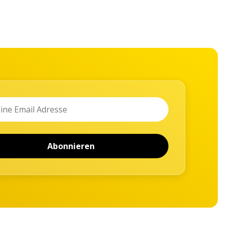
Abonnieren