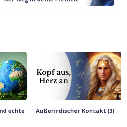
nd echte
Außerirdischer Kontakt (3)