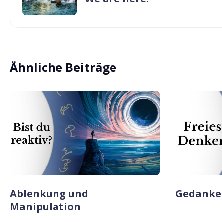
Ähnliche Beiträge
Ablenkung und
Gedanken
Manipulation