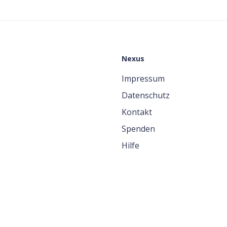
Nexus
Impressum
Datenschutz
Kontakt
Spenden
Hilfe