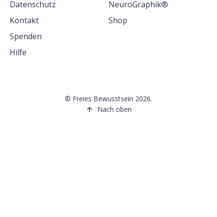
Datenschutz
NeuroGraphik®
Kontakt
Shop
Spenden
Hilfe
©
Freies Bewusstsein
2026.
Nach oben