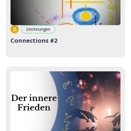
Zeichnungen
Connections #2