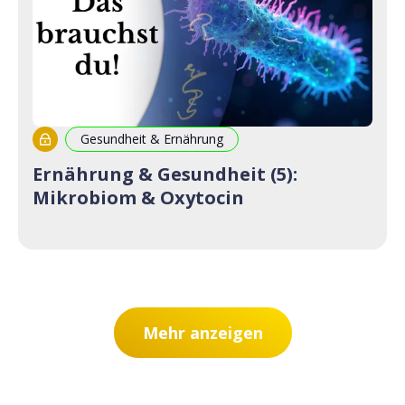
Gesundheit & Ernährung
Ernährung & Gesundheit (5):
Mikrobiom & Oxytocin
Mehr anzeigen