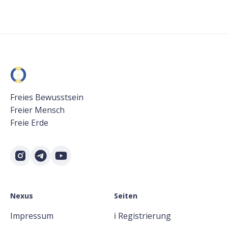
Freies Bewusstsein
Freier Mensch
Freie Erde
Nexus
Seiten
Impressum
ℹ️ Registrierung