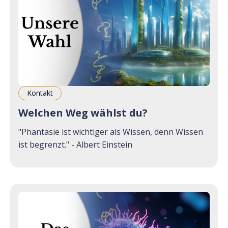
Kontakt
Welchen Weg wählst du?
"Phantasie ist wichtiger als Wissen, denn Wissen
ist begrenzt." - Albert Einstein