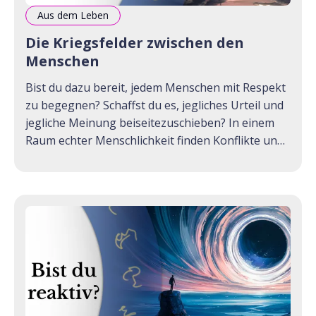
Aus dem Leben
Die Kriegsfelder zwischen den
Menschen
Bist du dazu bereit, jedem Menschen mit Respekt
zu begegnen? Schaffst du es, jegliches Urteil und
jegliche Meinung beiseitezuschieben? In einem
Raum echter Menschlichkeit finden Konflikte und
Kriege keinen Nährboden. ❤️ PDF Download