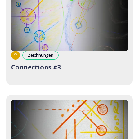
Zeichnungen
Connections #3