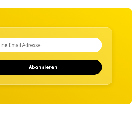
Abonnieren