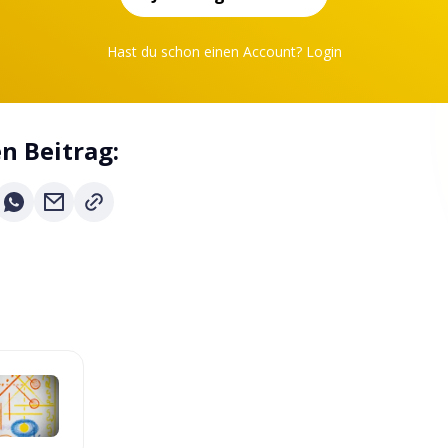
Hast du schon einen Account?
Login
en Beitrag: