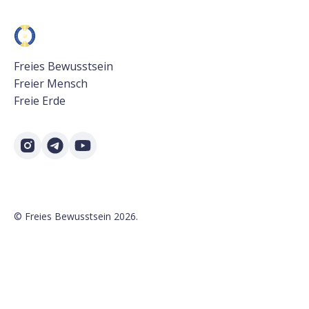
Freies Bewusstsein
Freier Mensch
Freie Erde
©
Freies Bewusstsein
2026.