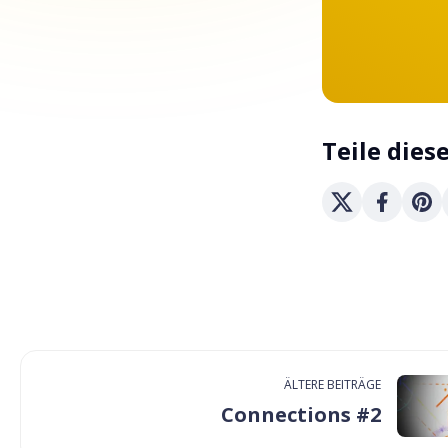
Teile dies
ÄLTERE BEITRÄGE
Connections #2