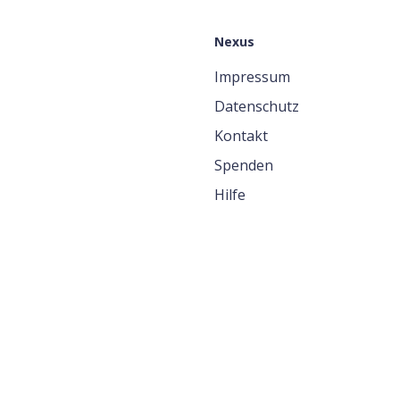
Nexus
Impressum
Datenschutz
Kontakt
Spenden
Hilfe