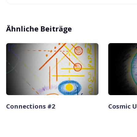
Ähnliche Beiträge
Connections #2
Cosmic 