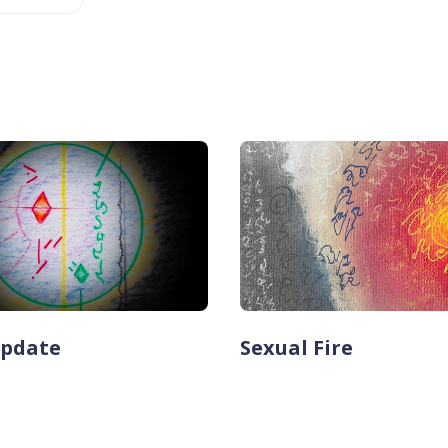
Update
Sexual Fire