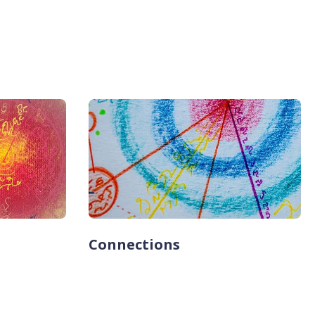
Connections