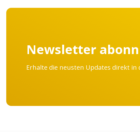
Newsletter abonn
Erhalte die neusten Updates direkt in 