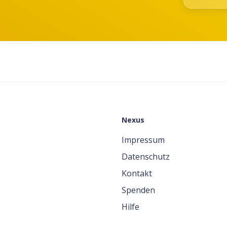
Nexus
Impressum
Datenschutz
Kontakt
Spenden
Hilfe