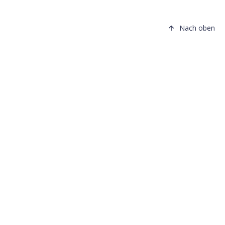
Nach oben