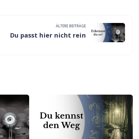
ÄLTERE BEITRÄGE
Du passt hier nicht rein