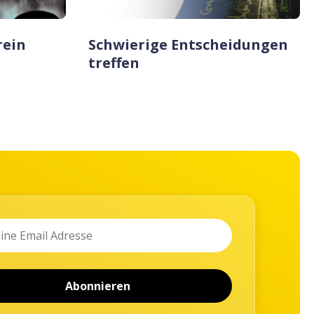
rein
Schwierige Entscheidungen
treffen
Abonnieren