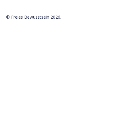
©
Freies Bewusstsein
2026.