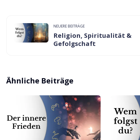
NEUERE BEITRÄGE
Religion, Spiritualität &
Gefolgschaft
Ähnliche Beiträge