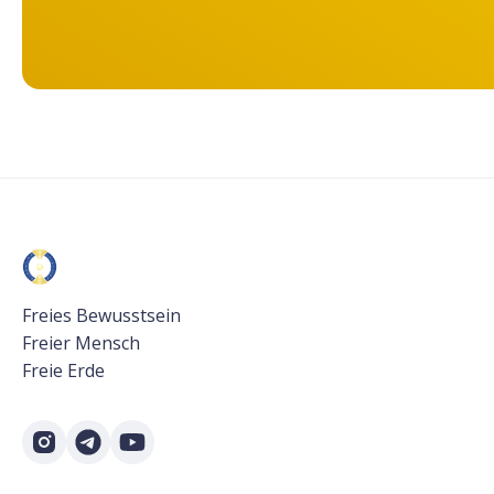
Freies Bewusstsein
Freier Mensch
Freie Erde