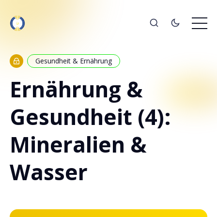
Gesundheit & Ernährung
Ernährung &
Gesundheit (4):
Mineralien &
Wasser