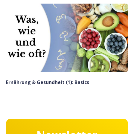
Ernährung & Gesundheit (1): Basics