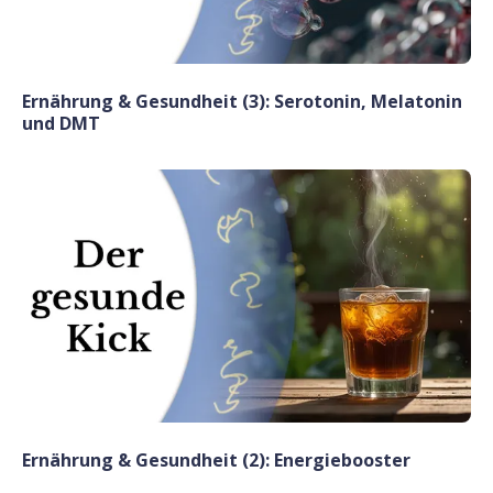
Ernährung & Gesundheit (3): Serotonin, Melatonin
und DMT
Ernährung & Gesundheit (2): Energiebooster