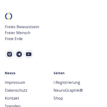
Freies Bewusstsein
Freier Mensch
Freie Erde
Nexus
Seiten
Impressum
ℹ️ Registrierung
Datenschutz
NeuroGraphik®
Kontakt
Shop
Spenden