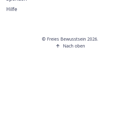
Hilfe
©
Freies Bewusstsein
2026.
Nach oben