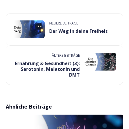
NEUERE BEITRÄGE
Der Weg in deine Freiheit
ÄLTERE BEITRÄGE
Ernährung & Gesundheit (3):
Serotonin, Melatonin und
DMT
Ähnliche Beiträge