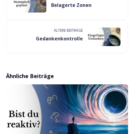
Belagerte Zonen
ÄLTERE BEITRÄGE
Gedankenkontrolle
Ähnliche Beiträge