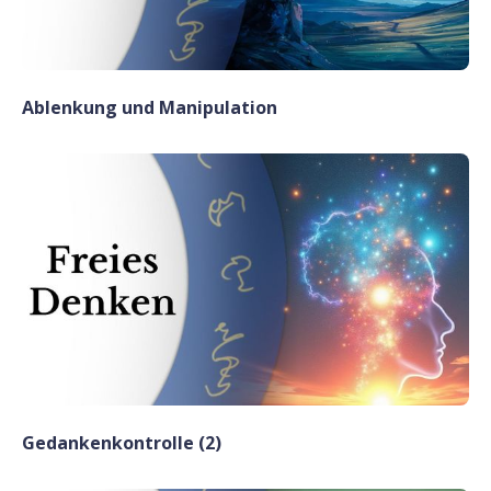
Ablenkung und Manipulation
Gedankenkontrolle (2)