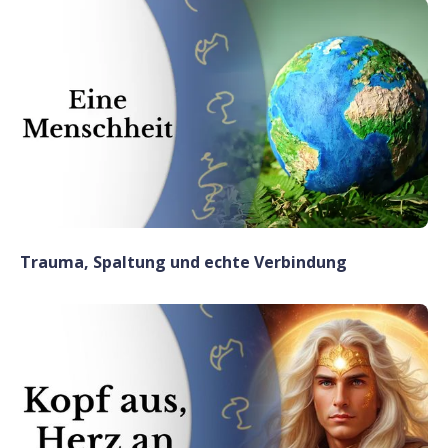
Trauma, Spaltung und echte Verbindung