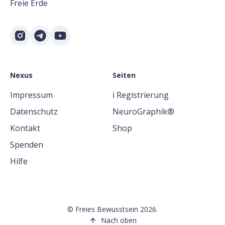
Freie Erde
Nexus
Seiten
Impressum
ℹ️ Registrierung
Datenschutz
NeuroGraphik®
Kontakt
Shop
Spenden
Hilfe
©
Freies Bewusstsein
2026.
Nach oben