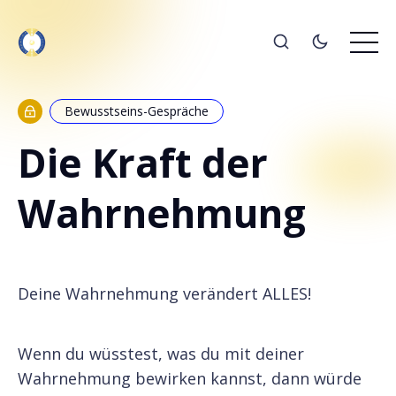
Bewusstseins-Gespräche
Die Kraft der
Wahrnehmung
Deine Wahrnehmung verändert ALLES!
Wenn du wüsstest, was du mit deiner
Wahrnehmung bewirken kannst, dann würde