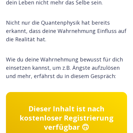
dein Leben nicht mehr das Selbe sein.
Nicht nur die Quantenphysik hat bereits
erkannt, dass deine Wahrnehmung Einfluss auf
die Realität hat.
Wie du deine Wahrnehmung bewusst für dich
einsetzen kannst, um z.B. Ängste aufzulösen
und mehr, erfährst du in diesem Gespräch:
Dieser Inhalt ist nach
kostenloser Registrierung
verfügbar 🙃