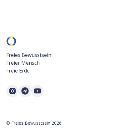
Freies Bewusstsein
Freier Mensch
Freie Erde
©
Freies Bewusstsein
2026.