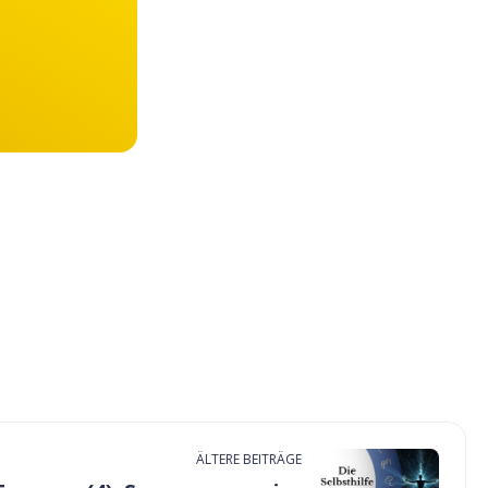
ÄLTERE BEITRÄGE