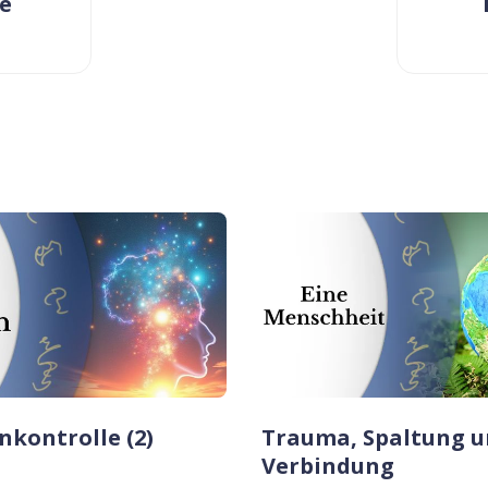
e
kontrolle (2)
Trauma, Spaltung u
Verbindung