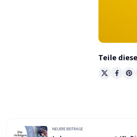
Teile dies
NEUERE BEITRÄGE