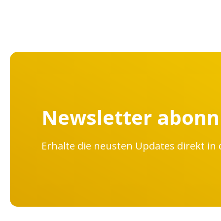
Newsletter abonn
Erhalte die neusten Updates direkt in 