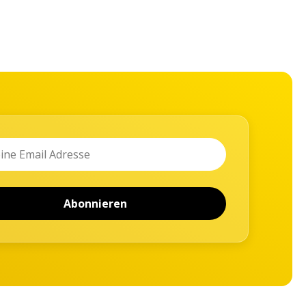
Abonnieren