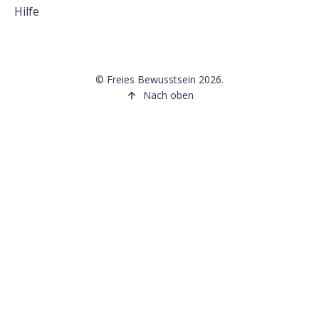
Hilfe
©
Freies Bewusstsein
2026.
Nach oben