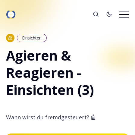
Einsichten
Agieren &
Reagieren -
Einsichten (3)
Wann wirst du fremdgesteuert? 🤖