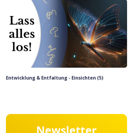
Entwicklung & Entfaltung - Einsichten (5)
Newsletter