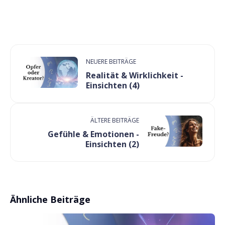
NEUERE BEITRÄGE
Realität & Wirklichkeit -
Einsichten (4)
ÄLTERE BEITRÄGE
Gefühle & Emotionen -
Einsichten (2)
Ähnliche Beiträge