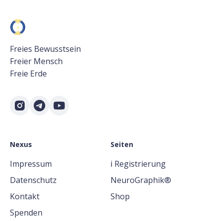
Freies Bewusstsein
Freier Mensch
Freie Erde
Nexus
Seiten
Impressum
ℹ️ Registrierung
Datenschutz
NeuroGraphik®
Kontakt
Shop
Spenden