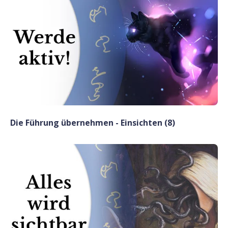
Die Führung übernehmen - Einsichten (8)