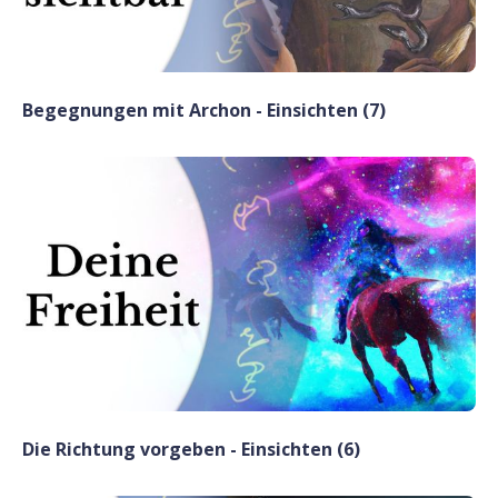
Begegnungen mit Archon - Einsichten (7)
Die Richtung vorgeben - Einsichten (6)