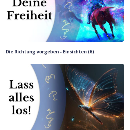
Die Richtung vorgeben - Einsichten (6)