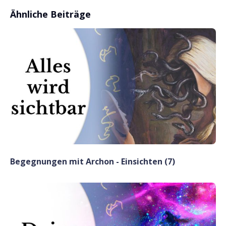
Ähnliche Beiträge
Begegnungen mit Archon - Einsichten (7)