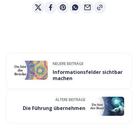
NEUERE BEITRÄGE
Informationsfelder sichtbar
machen
ÄLTERE BEITRÄGE
Die Führung übernehmen