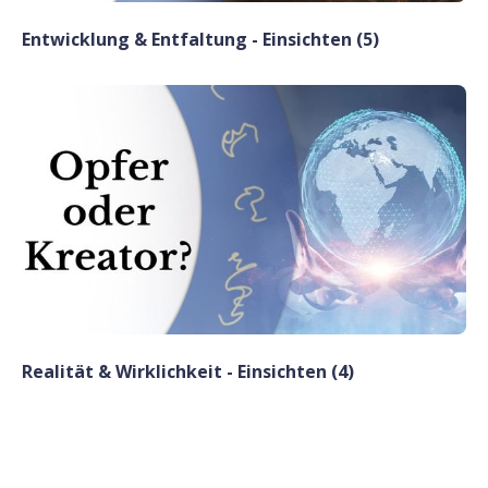
Entwicklung & Entfaltung - Einsichten (5)
Realität & Wirklichkeit - Einsichten (4)