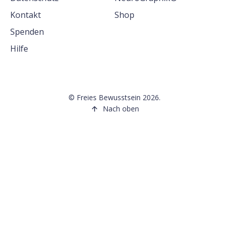
Kontakt
Shop
Spenden
Hilfe
©
Freies Bewusstsein
2026.
Nach oben