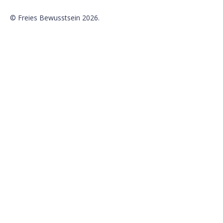
©
Freies Bewusstsein
2026.