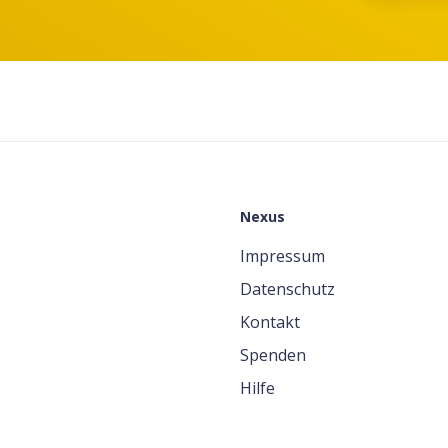
Nexus
Impressum
Datenschutz
Kontakt
Spenden
Hilfe