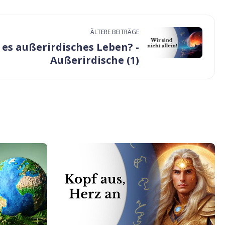
ÄLTERE BEITRÄGE
 es außerirdisches Leben? -
Außerirdische (1)