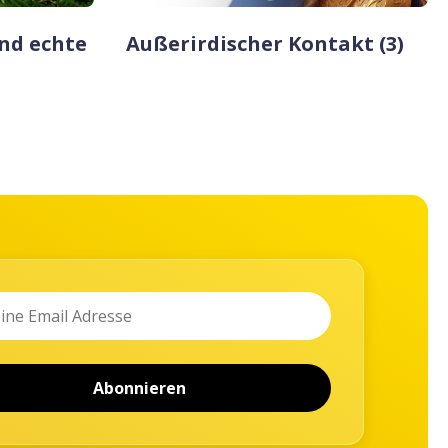
nd echte
Außerirdischer Kontakt (3)
Abonnieren