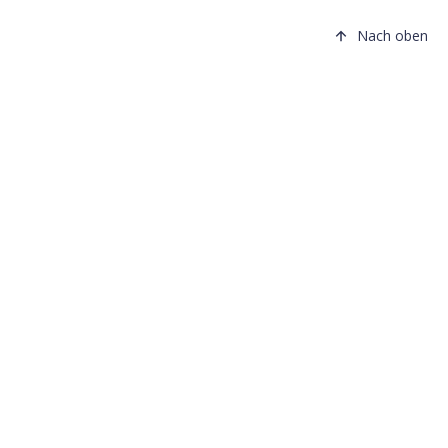
Nach oben