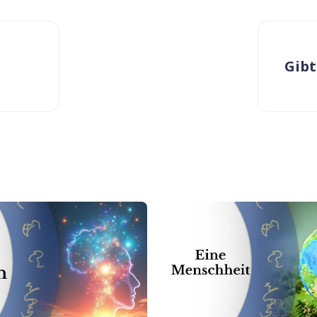
-
Gibt