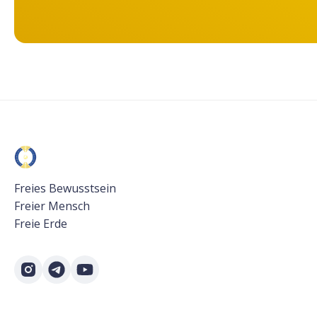
Freies Bewusstsein
Freier Mensch
Freie Erde