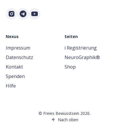
Nexus
Seiten
Impressum
ℹ️ Registrierung
Datenschutz
NeuroGraphik®
Kontakt
Shop
Spenden
Hilfe
©
Freies Bewusstsein
2026.
Nach oben