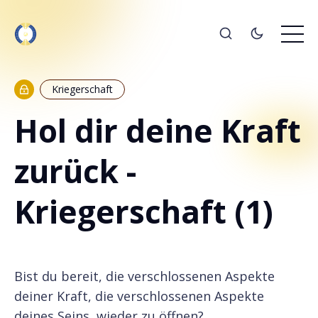
Kriegerschaft
Hol dir deine Kraft
zurück -
Kriegerschaft (1)
Bist du bereit, die verschlossenen Aspekte
deiner Kraft, die verschlossenen Aspekte
deines Seins, wieder zu öffnen?