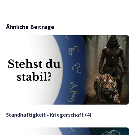
Ähnliche Beiträge
Standhaftigkeit - Kriegerschaft (4)