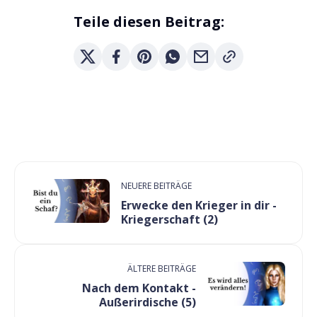
Teile diesen Beitrag:
NEUERE BEITRÄGE
Erwecke den Krieger in dir -
Kriegerschaft (2)
ÄLTERE BEITRÄGE
Nach dem Kontakt -
Außerirdische (5)