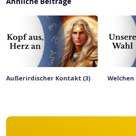
Ähnliche Beiträge
Außerirdischer Kontakt (3)
Welchen 