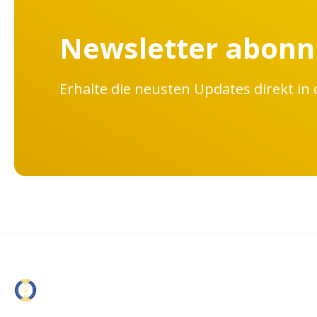
Newsletter abonn
Erhalte die neusten Updates direkt in 