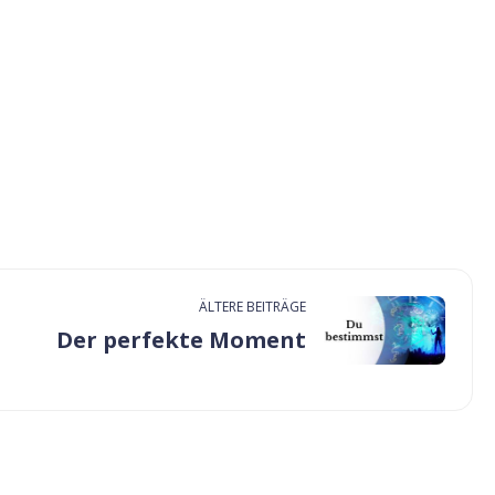
ÄLTERE BEITRÄGE
Der perfekte Moment