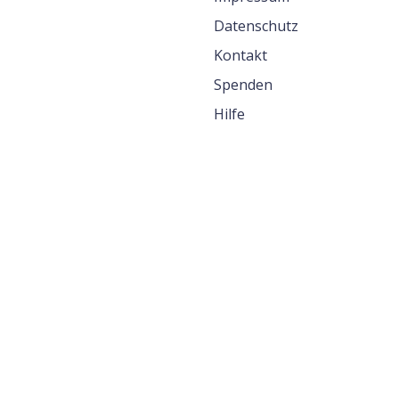
Datenschutz
Kontakt
Spenden
Hilfe