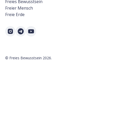
Freies Bewusstsein
Freier Mensch
Freie Erde
©
Freies Bewusstsein
2026.