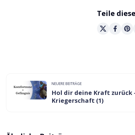
Teile dies
NEUERE BEITRÄGE
Hol dir deine Kraft zurück 
Kriegerschaft (1)