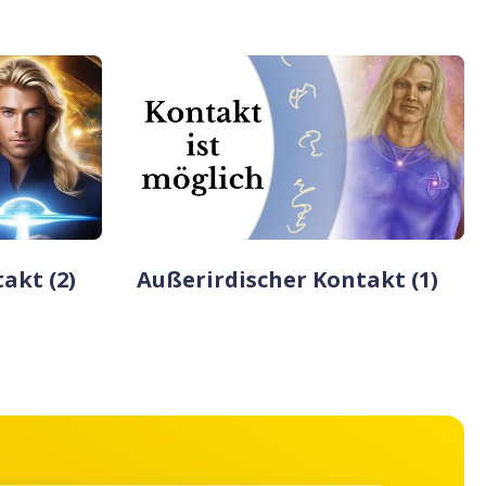
akt (2)
Außerirdischer Kontakt (1)